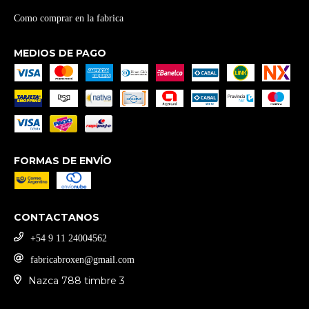
Como comprar en la fabrica
MEDIOS DE PAGO
FORMAS DE ENVÍO
CONTACTANOS
‪+54 9 11 24004562
fabricabroxen@gmail.com
Nazca 788 timbre 3