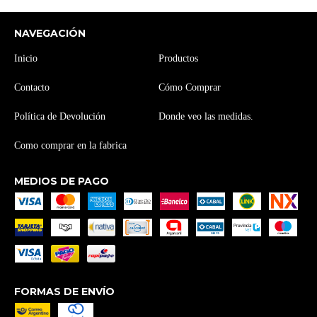
NAVEGACIÓN
Inicio
Productos
Contacto
Cómo Comprar
Política de Devolución
Donde veo las medidas.
Como comprar en la fabrica
MEDIOS DE PAGO
FORMAS DE ENVÍO