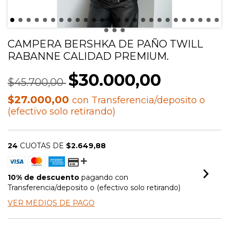
CAMPERA BERSHKA DE PAÑO TWILL
RABANNE CALIDAD PREMIUM.
$30.000,00
$45.700,00
$27.000,00
con
Transferencia/deposito o
(efectivo solo retirando)
24
CUOTAS DE
$2.649,88
10% de descuento
pagando con
Transferencia/deposito o (efectivo solo retirando)
VER MEDIOS DE PAGO