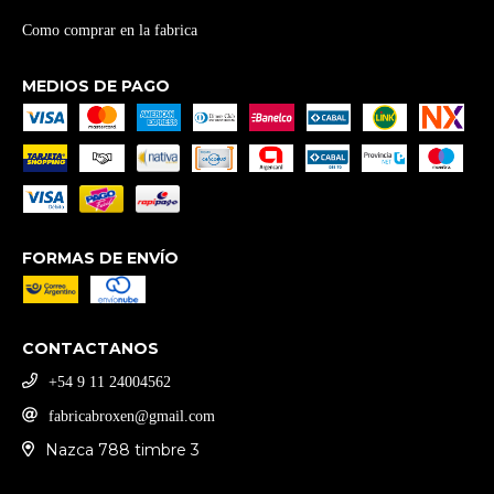
Como comprar en la fabrica
MEDIOS DE PAGO
FORMAS DE ENVÍO
CONTACTANOS
‪+54 9 11 24004562
fabricabroxen@gmail.com
Nazca 788 timbre 3