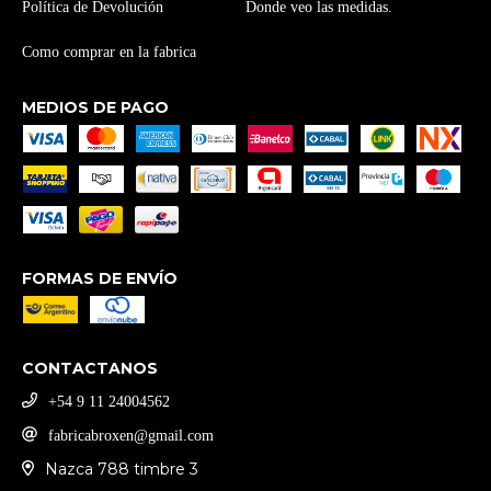
Política de Devolución
Donde veo las medidas.
Como comprar en la fabrica
MEDIOS DE PAGO
FORMAS DE ENVÍO
CONTACTANOS
‪+54 9 11 24004562
fabricabroxen@gmail.com
Nazca 788 timbre 3